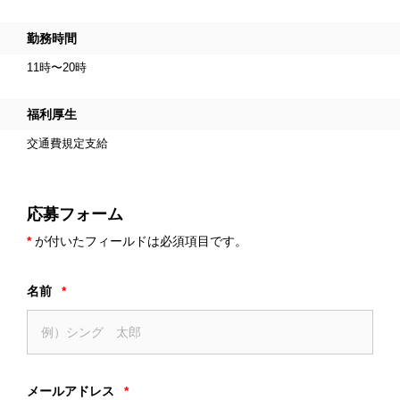
勤務時間
11時〜20時
福利厚生
交通費規定支給
応募フォーム
*
が付いたフィールドは必須項目です。
名前
*
メールアドレス
*