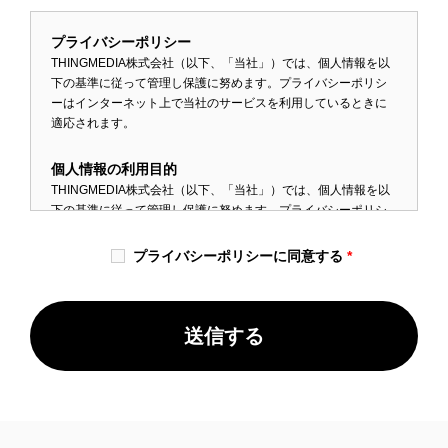
プライバシーポリシー
THINGMEDIA株式会社（以下、「当社」）では、個人情報を以
下の基準に従って管理し保護に努めます。プライバシーポリシ
ーはインターネット上で当社のサービスを利用しているときに
適応されます。
個人情報の利用目的
THINGMEDIA株式会社（以下、「当社」）では、個人情報を以
下の基準に従って管理し保護に努めます。プライバシーポリシ
ーはインターネット上で当社のサービスを利用しているときに
適応されます。
プライバシーポリシーに同意する
*