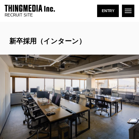
ENTRY
RECRUIT SITE
新卒採用（インターン）