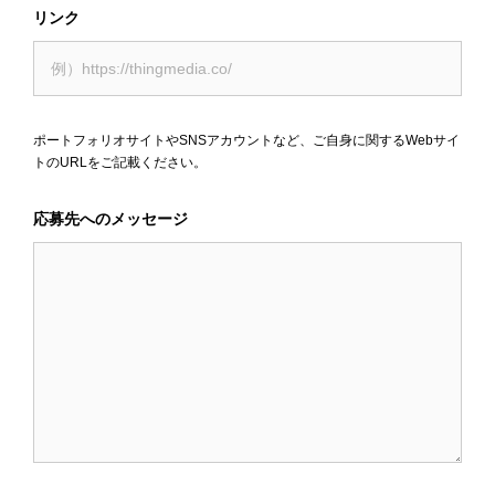
リンク
ポートフォリオサイトやSNSアカウントなど、ご自身に関するWebサイ
トのURLをご記載ください。
応募先へのメッセージ