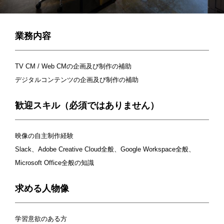
業務内容
TV CM / Web CMの企画及び制作の補助
デジタルコンテンツの企画及び制作の補助
歓迎スキル（必須ではありません）
映像の自主制作経験
Slack、Adobe Creative Cloud全般、Google Workspace全般、
Microsoft Office全般の知識
求める人物像
学習意欲のある方