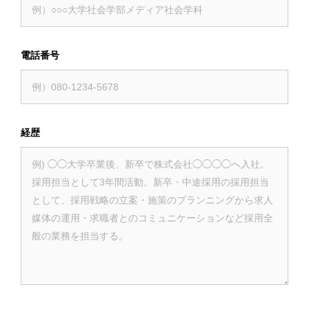
電話番号
経歴