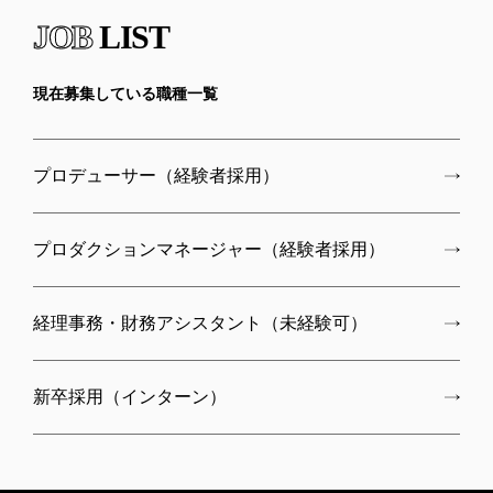
JOB
LIST
現在募集している職種一覧
プロデューサー（経験者採用）
プロダクションマネージャー（経験者採用）
経理事務・財務アシスタント（未経験可）
新卒採用（インターン）