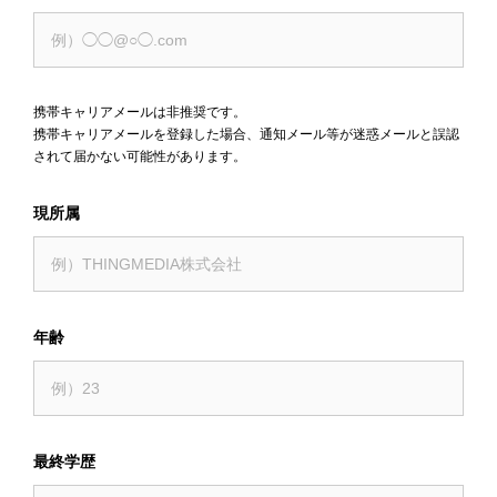
携帯キャリアメールは非推奨です。
携帯キャリアメールを登録した場合、通知メール等が迷惑メールと誤認
されて届かない可能性があります。
現所属
年齢
最終学歴