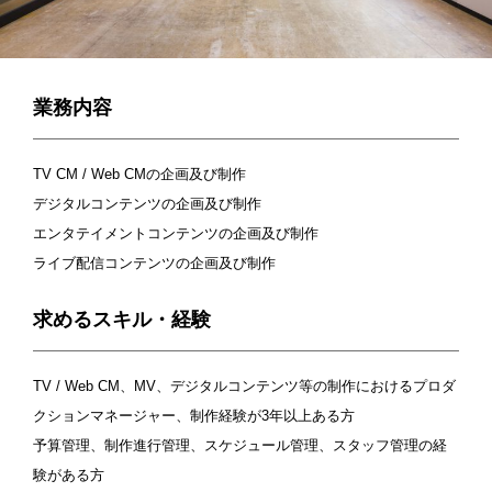
業務内容
TV CM / Web CMの企画及び制作
デジタルコンテンツの企画及び制作
エンタテイメントコンテンツの企画及び制作
ライブ配信コンテンツの企画及び制作
求めるスキル・経験
TV / Web CM、MV、デジタルコンテンツ等の制作におけるプロダ
クションマネージャー、制作経験が3年以上ある方
予算管理、制作進行管理、スケジュール管理、スタッフ管理の経
験がある方