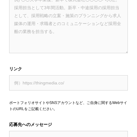
リンク
ポートフォリオサイトやSNSアカウントなど、ご自身に関するWebサイ
トのURLをご記載ください。
応募先へのメッセージ