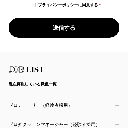
適応されます。
プライバシーポリシーに同意する
*
JOB
LIST
現在募集している職種一覧
プロデューサー（経験者採用）
プロダクションマネージャー（経験者採用）