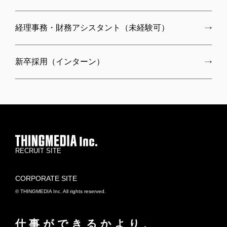
経理事務・財務アシスタント（未経験可）
新卒採用（インターン）
RECRUIT SITE
CORPORATE SITE
© THINGMEDIA Inc. All rights reserved.
仕事ができるかより、