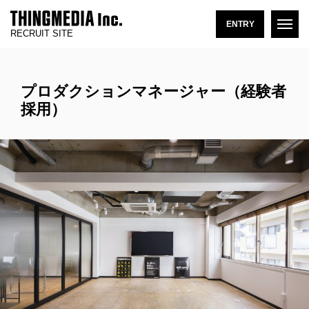
ENTRY
RECRUIT SITE
プロダクションマネージャー（経験者
採用）