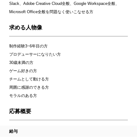
Slack、Adobe Creative Cloud全般、Google Workspace全般、
Microsoft Office全般を問題なく使いこなせる方
求める人物像
制作経験3~6年目の方
プロデューサーになりたい方
30歳未満の方
ゲーム好きの方
チームとして動ける方
周囲に感謝のできる方
モラルのある方
応募概要
給与