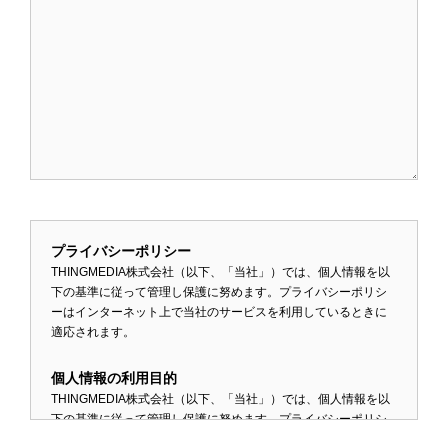
プライバシーポリシー
THINGMEDIA株式会社（以下、「当社」）では、個人情報を以
下の基準に従って管理し保護に努めます。プライバシーポリシ
ーはインターネット上で当社のサービスを利用しているときに
適応されます。
個人情報の利用目的
THINGMEDIA株式会社（以下、「当社」）では、個人情報を以
下の基準に従って管理し保護に努めます。プライバシーポリシ
ーはインターネット上で当社のサービスを利用しているときに