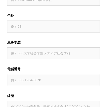
年齢
最終学歴
電話番号
経歴