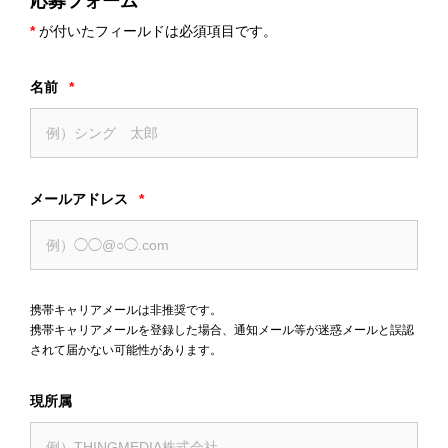
応募フォーム
*
が付いたフィールドは必須項目です。
名前
*
メールアドレス
*
携帯キャリアメールは非推奨です。
携帯キャリアメールを登録した場合、通知メール等が迷惑メールと誤認
されて届かない可能性があります。
現所属